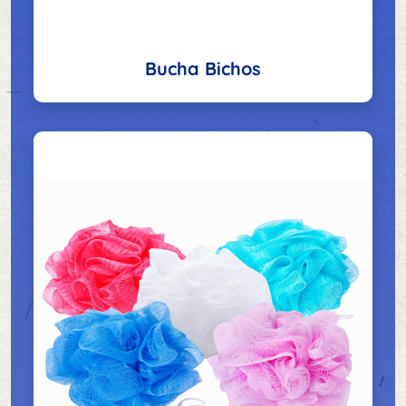
Bucha Bichos