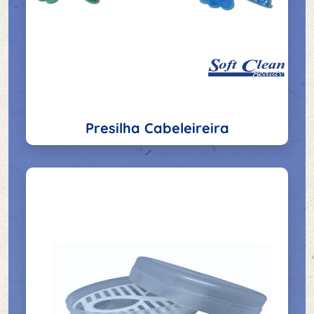
Presilha Cabeleireira