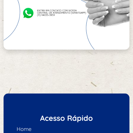
Acesso Rápido
Home