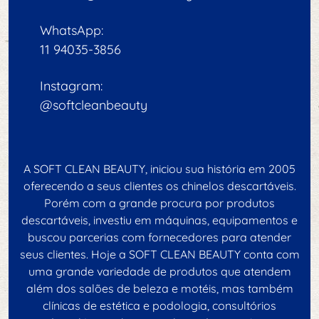
WhatsApp:
11 94035-3856
Instagram:
@softcleanbeauty
A SOFT CLEAN BEAUTY, iniciou sua história em 2005
oferecendo a seus clientes os chinelos descartáveis.
Porém com a grande procura por produtos
descartáveis, investiu em máquinas, equipamentos e
buscou parcerias com fornecedores para atender
seus clientes. Hoje a SOFT CLEAN BEAUTY conta com
uma grande variedade de produtos que atendem
além dos salões de beleza e motéis, mas também
clínicas de estética e podologia, consultórios