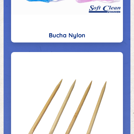
Bucha Nylon