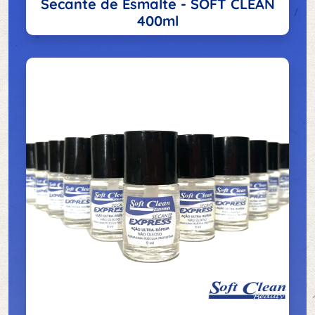
Secante de Esmalte - SOFT CLEAN
400ml