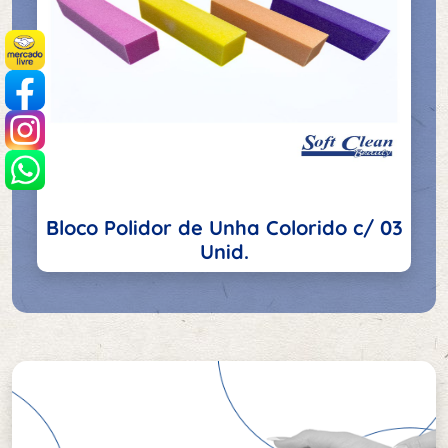
Bloco Polidor de Unha Colorido c/ 03
Unid.