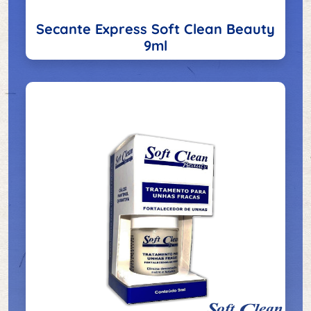
Secante Express Soft Clean Beauty
9ml