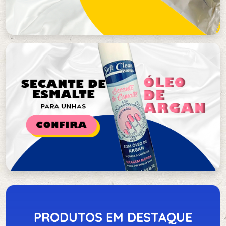
PRODUTOS EM DESTAQUE