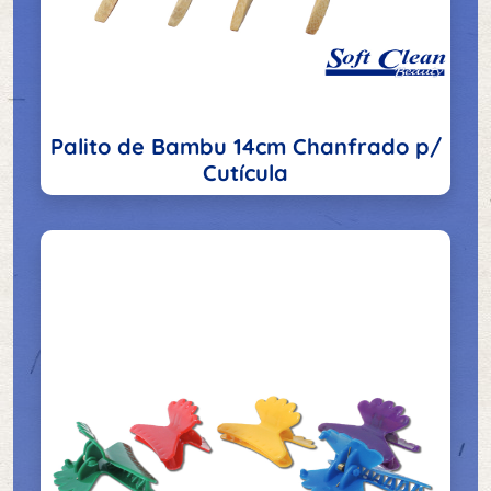
Palito de Bambu 14cm Chanfrado p/
Cutícula