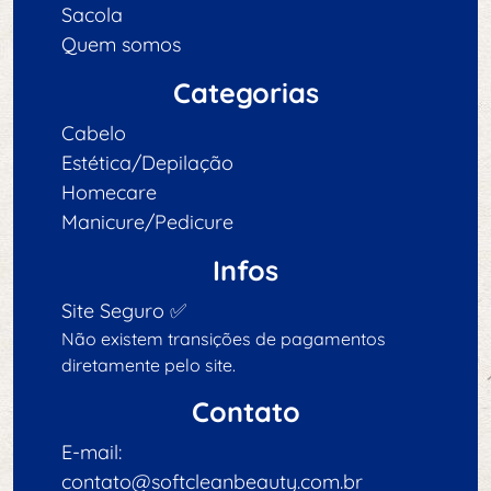
Sacola
Quem somos
Categorias
Cabelo
Estética/Depilação
Homecare
Manicure/Pedicure
Infos
Site Seguro ✅
Não existem transições de pagamentos
diretamente pelo site.
Contato
E-mail:
contato@softcleanbeauty.com.br