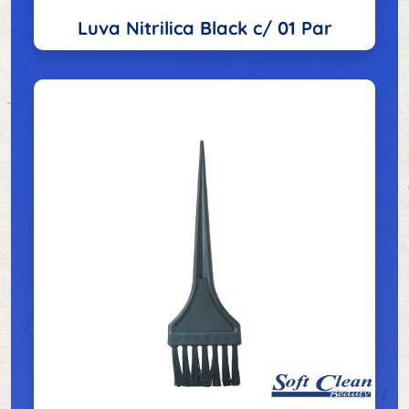
Luva Nitrilica Black c/ 01 Par