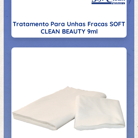
Tratamento Para Unhas Fracas SOFT
CLEAN BEAUTY 9ml