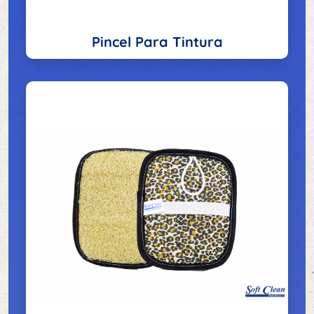
Pincel Para Tintura