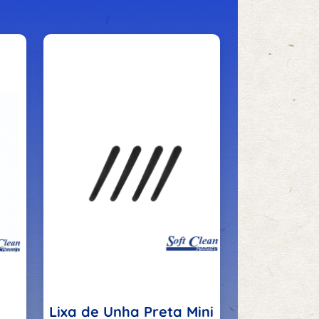
Lixa de Unha Preta Mini