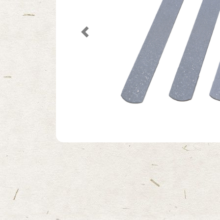
Previous