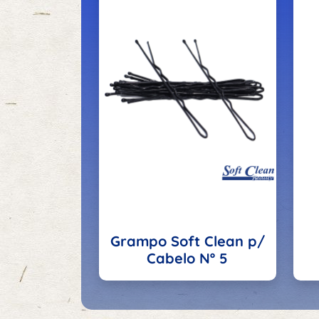
Grampo Soft Clean p/
Cabelo Nº 5