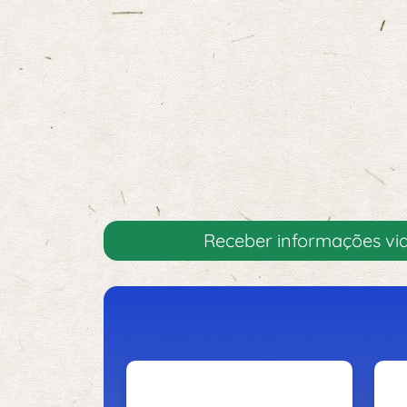
Receber informações v