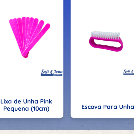
Lixa de Unha Pink
Escova Para Unh
Pequena (10cm)