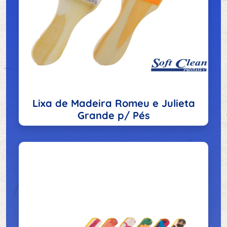
Lixa de Madeira Romeu e Julieta
Grande p/ Pés