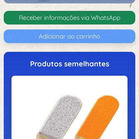
Receber informações via WhatsApp
Adicionar ao carrinho
Produtos semelhantes