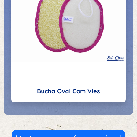
Bucha Oval Com Vies