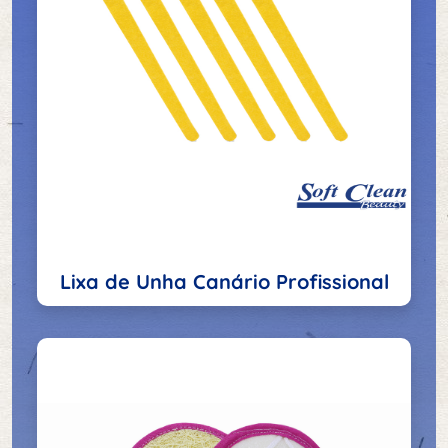
Lixa de Unha Canário Profissional