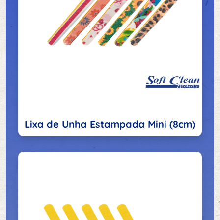
Lixa de Unha Estampada Mini (8cm)